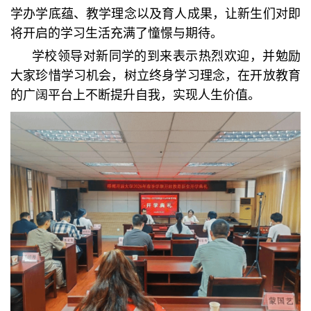
学办学底蕴、教学理念以及育人成果，让新生们对即
将开启的学习生活充满了憧憬与期待。
学校领导对新同学的到来表示热烈欢迎，并勉励
大家珍惜学习机会，树立终身学习理念，在开放教育
的广阔平台上不断提升自我，实现人生价值。