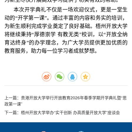
本次开学典礼不仅是一场欢迎仪式，更是一堂生
动的“开学第一课”。通过丰富的内容和务实的培训，
为新生顺利完成学业奠定了良好基础。梧州开放大学
将继续秉持“厚德崇学 有教无类”校训，以“开放全纳
育达终身”的办学理念，为广大学员提供更加优质的
教育服务，助力每一位学习者成就梦想。
上一篇
：贵港开放大学举行开放教育2026年春季学期开学典礼暨“思
政第一课”
下一篇
：梧州开放大学举办“实干创新 办高质量开放大学”座谈会