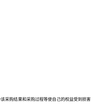
为该采购结果和采购过程等使自己的权益受到损害