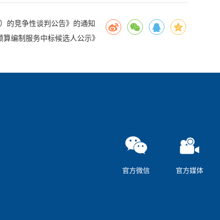
）的竞争性谈判公告》的通知
预算编制服务中标候选人公示》
官方微信
官方媒体