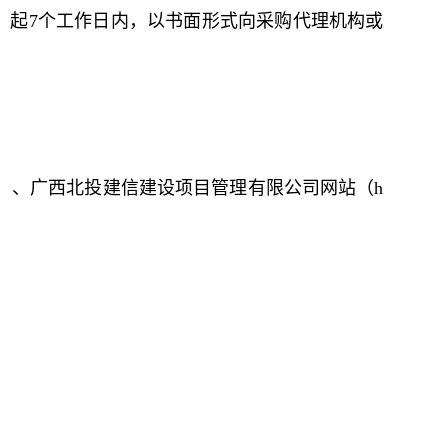
）起7个工作日内，以书面形式向采购代理机构或
om.cn）、广西北投建信建设项目管理有限公司网站（h