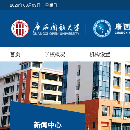
2026年08月09日
星期日
首页
学校概况
机构设置
新闻中心