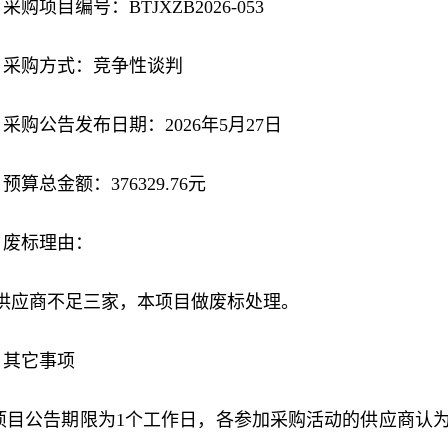
购项目编号：BTJXZB2026-053
采购方式：竞争性谈判
采购公告发布日期：2026年5月27日
算总金额：376329.76元
废标理由：
供应商不足三家，本项目做废标处理。
其它事项
本项目公告期限为1个工作日，各参加采购活动的供应商认