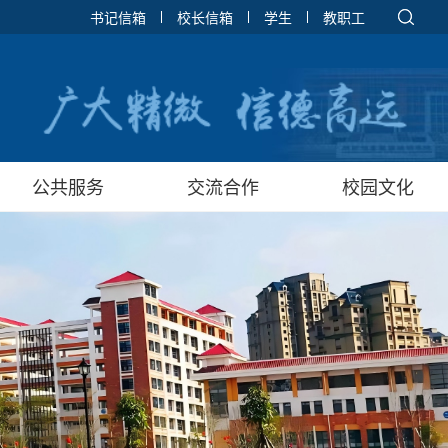
书记信箱
校长信箱
学生
教职工
公共服务
交流合作
校园文化