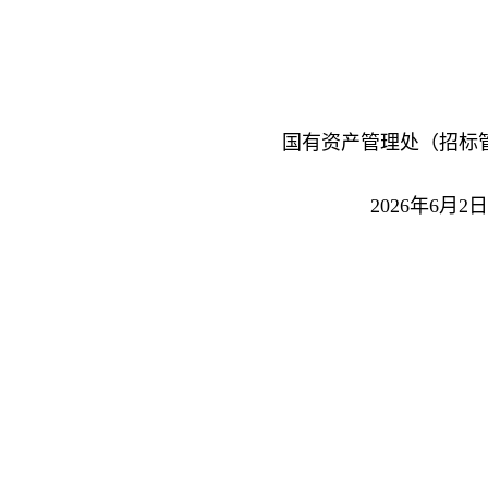
国有资产管理处（招标
2026年6月2