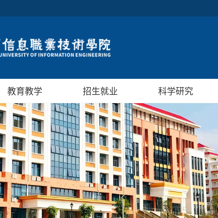
教育教学
招生就业
科学研究