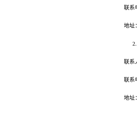
联系电
地址
联系
联系电
地址