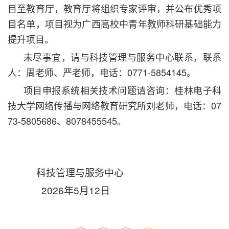
目至教育厅，教育厅将组织专家评审，并公布优秀项
目名单，项目视为广西高校中青年教师科研基础能力
提升项目。
未尽事宜，请与科技管理与服务中心联系，联系
人：周老师、严老师，电话：0771-5854145。
项目申报系统相关技术问题请咨询：桂林电子科
技大学网络传播与网络教育研究所刘老师，电话：07
73-5805686、8078455545。
科技管理与服务中心
2026年5月12日