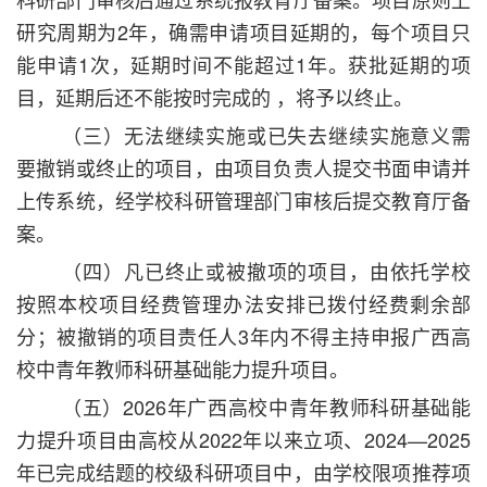
研究周期为2年，确需申请项目延期的，每个项目只
能申请1次，延期时间不能超过1年。获批延期的项
目，延期后还不能按时完成的 ，将予以终止。
（三）无法继续实施或已失去继续实施意义需
要撤销或终止的项目，由项目负责人提交书面申请并
上传系统，经学校科研管理部门审核后提交教育厅备
案。
（四）凡已终止或被撤项的项目，由依托学校
按照本校项目经费管理办法安排已拨付经费剩余部
分；被撤销的项目责任人3年内不得主持申报广西高
校中青年教师科研基础能力提升项目。
（五）2026年广西高校中青年教师科研基础能
力提升项目由高校从2022年以来立项、2024—2025
年已完成结题的校级科研项目中，由学校限项推荐项