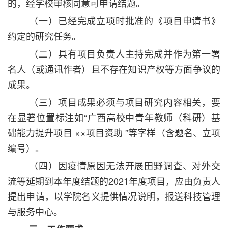
的，经学校审核同意可申请结题。
（一）已经完成立项时批准的《项目申请书》
约定的研究任务。
（二）具有项目负责人主持完成并作为第一署
名人（或通讯作者）且不存在知识产权等方面争议的
成果。
（三）项目成果必须与项目研究内容相关，要
在显著位置标注如“广西高校中青年教师（科研）基
础能力提升项目 ××项目资助 ”等字样（含题名、立项
编号）。
（四）因疫情原因无法开展田野调查、对外交
流等延期到本年度结题的2021年度项目，应由负责人
提出申请，以学院名义提供情况说明，报送科技管理
与服务中心。