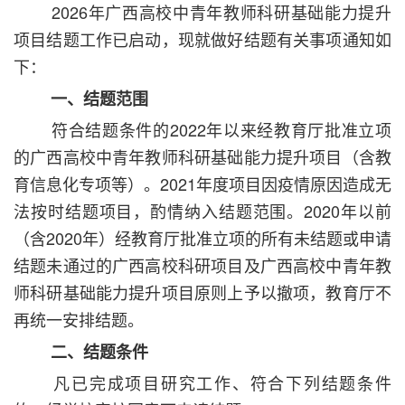
2026年广西高校中青年教师科研基础能力提升
项目结题工作已启动，现就做好结题有关事项通知如
下：
一、结题范围
符合结题条件的2022年以来经教育厅批准立项
的广西高校中青年教师科研基础能力提升项目（含教
育信息化专项等）。2021年度项目因疫情原因造成无
法按时结题项目，酌情纳入结题范围。2020年以前
（含2020年）经教育厅批准立项的所有未结题或申请
结题未通过的广西高校科研项目及广西高校中青年教
师科研基础能力提升项目原则上予以撤项，教育厅不
再统一安排结题。
二、结题条件
凡已完成项目研究工作、符合下列结题条件