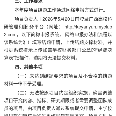
三、工作要求
本年度项目结题工作通过网络申报方式进行。
项目负责人于2026年5月20日前登录广西高校科
研管理和服 务平台（网址： http://keyanyun.myclub
2.com，以下简称申报系统， 网络申报办法和流程以
该系统为准）填写结题申请，上传结题支撑材料，并
根据系统提示上传加盖学校财务部门公章的“经费决
算表”扫描件，逾期将无法提交材料。
四、其他事项
（一）未达到结题要求的项目及不合格的结题
材料一律不予受理。
（二）无法按原项目约定组织实施，确需调整
项目研究内容、指标、研究期限或者需要调整团队成
员的项目，由项目负责人通过系统提交申请，由学校
科研部门审核后通过系统报教育厅备案。项目原则上