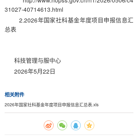
31027-40714613.html
2.2026年国家社科基金年度项目申报信息汇
总表
科技管理与服中心
2026年5月
22
日
相关附件
2026年国家社科基金年度项目申报信息汇总表.xls