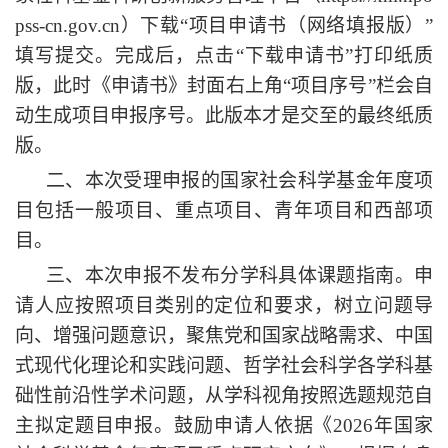
pss-cn.gov.cn）下载“项目申请书（网络填报版）”
填写提交。完成后，点击“下载申请书”打印纸质
版，此时《申请书》封面右上角“项目序号”栏会自
动生成项目申报序号。此版本才是交至的最终纸质
版。
二、本次受理申报的国家社会科学基金年度项
目包括一般项目、重点项目、青年项目和西部项
目。
三、本次申报不发布分学科具体课题指南。申
请人应按照项目类别的定位和要求，树立问题导
向、增强问题意识，聚焦党和国家战略需求、中国
式现代化理论和实践问题、哲学社会科学各学科基
础性前沿性学术问题，从学科视角按照选题规范自
主拟定题目申报。鼓励申请人依据《
2026年国家