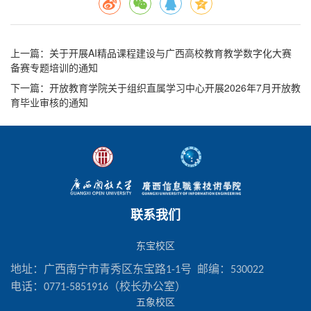
上一篇
：关于开展AI精品课程建设与广西高校教育教学数字化大赛
备赛专题培训的通知
下一篇
：开放教育学院关于组织直属学习中心开展2026年7月开放教
育毕业审核的通知
联系我们
东宝校区
地址：广西南宁市青秀区东宝路1-1号 邮编：530022
电话：0771-5851916（校长办公室）
五象校区