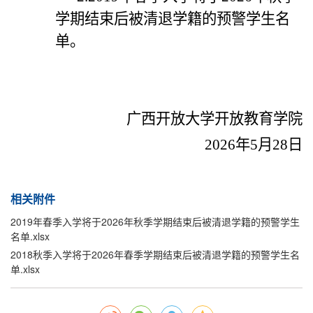
学期结束后被清退学籍的预警学生名
单。
广西开放大学
开放教育学院
202
6
年
5
月
28
日
相关附件
2019年春季入学将于2026年秋季学期结束后被清退学籍的预警学生
名单.xlsx
2018秋季入学将于2026年春季学期结束后被清退学籍的预警学生名
单.xlsx