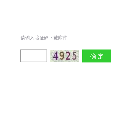
请输入验证码下载附件