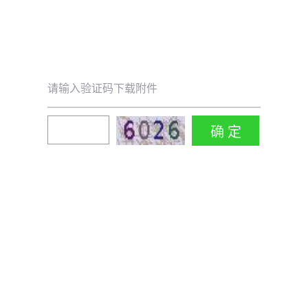
请输入验证码下载附件