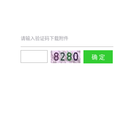
请输入验证码下载附件