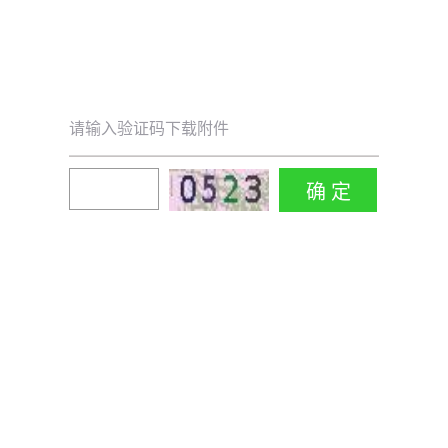
请输入验证码下载附件