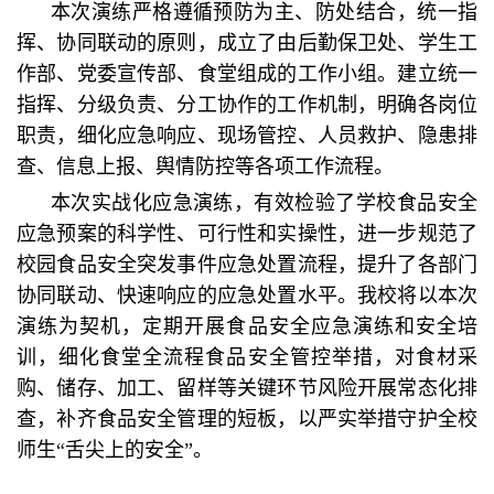
本次演练严格遵循预防为主、防处结合，统一指
挥、协同联动的原则，成立了由后勤保卫处、学生工
作部、党委宣传部、食堂组成的工作小组。建立统一
指挥、分级负责、分工协作的工作机制，明确各岗位
职责，细化应急响应、现场管控、人员救护、隐患排
查、信息上报、舆情防控等各项工作流程。
本次实战化应急演练，有效检验了学校食品安全
应急预案的科学性、可行性和实操性，进一步规范了
校园食品安全突发事件应急处置流程，提升了各部门
协同联动、快速响应的应急处置水平。我校将以本次
演练为契机，定期开展食品安全应急演练和安全培
训，细化食堂全流程食品安全管控举措，对食材采
购、储存、加工、留样等关键环节风险开展常态化排
查，补齐食品安全管理的短板，以严实举措守护全校
师生“舌尖上的安全”。