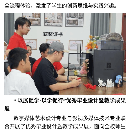
全流程体验，激发了学生的创新思维与实践兴趣。
“ 以展促学·以学促行”优秀毕业设计暨教学成果
展
数字媒体艺术设计专业与影视多媒体技术专业联
合开展了优秀毕业设计暨教学成果展，面向全校师生