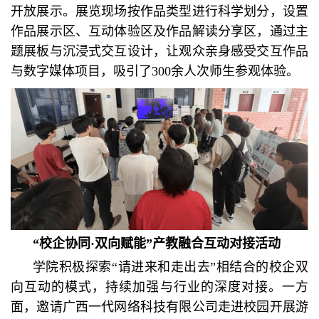
开放展示。展览现场按作品类型进行科学划分，设置
作品展示区、互动体验区及作品解读分享区，通过主
题展板与沉浸式交互设计，让观众亲身感受交互作品
与数字媒体项目，吸引了300余人次师生参观体验。
“校企协同·双向赋能”产教融合互动对接活动
学院积极探索“请进来和走出去”相结合的校企双
向互动的模式，持续加强与行业的深度对接。一方
面，邀请广西一代网络科技有限公司走进校园开展游