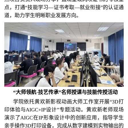
点，打通“技能学习—证书考取—就业衔接”的认证通
道，助力学生明晰职业发展方向。
“大师领航·技艺传承”名师授课与技能传授活动
学院依托黄欢新影视动画大师工作室开展“3D打
印体验与AIGC+IP设计”专题活动。黄欢新老师现场
演示了AIGC在IP形象设计中的创新应用，指导学生
亲手操作3D打印设备，完成从数字建模到实物输出的