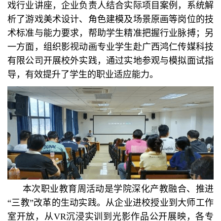
戏行业讲座，企业负责人结合实际项目案例，系统解
析了游戏美术设计、角色建模及场景原画等岗位的技
术标准与能力要求，帮助学生精准把握行业脉搏；另
一方面，组织影视动画专业学生赴广西鸿仁传媒科技
有限公司开展校外实践，通过实地参观与模拟面试指
导，有效提升了学生的职业适应能力。
本次职业教育周活动是学院深化产教融合、推进
“三教”改革的生动实践。从企业进校授业到大师工作
室开放，从VR沉浸实训到光影作品公开展映，各专