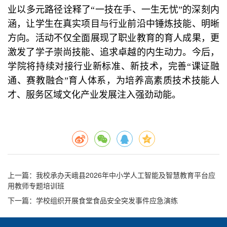
业以多元路径诠释了“一技在手、一生无忧”的深刻内
涵，让学生在真实项目与行业前沿中锤炼技能、明晰
方向。活动不仅全面展现了职业教育的育人成果，更
激发了学子崇尚技能、追求卓越的内生动力。今后，
学院将持续对接行业新标准、新技术，完善“课证融
通、赛教融合”育人体系，为培养高素质技术技能人
才、服务区域文化产业发展注入强劲动能。
上一篇
：我校承办天峨县2026年中小学人工智能及智慧教育平台应
用教师专题培训班
下一篇
：学校组织开展食堂食品安全突发事件应急演练