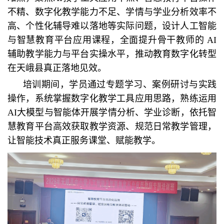
不精、数字化教学能力不足、学情与学业分析效率不
高、个性化辅导难以落地等实际问题，设计人工智能
与智慧教育平台应用课程，全面提升骨干教师的 AI
辅助教学能力与平台实操水平，推动教育数字化转型
在天峨县真正落地见效。
培训期间，学员通过专题学习、案例研讨与实践
操作，系统掌握数字化教学工具应用思路，熟练运用
AI大模型与智能体开展学情分析、学业诊断，依托智
慧教育平台高效获取教学资源、规范日常教学管理，
让智能技术真正服务课堂、赋能教学。