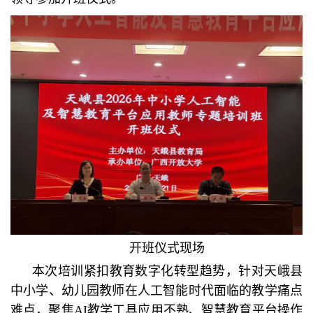
开班仪式现场
本次培训紧扣教育数字化转型趋势，针对天峨县
中小学、幼儿园教师在人工智能时代面临的教学痛点
难点，聚焦AI教学工具应用不熟、智慧教育平台操作