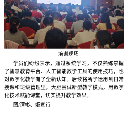
培训现场
学员们纷纷表示，通过系统学习，不仅熟练掌握
了智慧教育平台、人工智能教学工具的使用技巧，也
对数字化教学有了全新认知。后续将所学运用到日常
授课和班级管理里，大胆尝试新型教学模式，用数字
化技术赋能课堂，切实提升教学效果。
图/谭彬、姬宣行