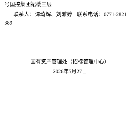
号国控集团裙楼三层
联系人：谭琦辉、刘雅婷 联系电话：0771-2821
389
国有资产管理处（招标管理中心）
2026年5月27日