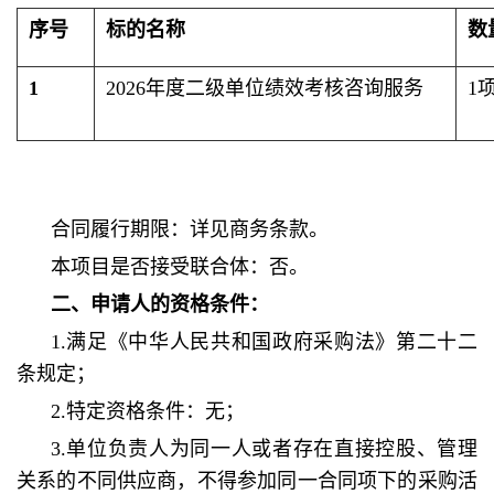
序号
标的名称
数
1
2026年度二级单位绩效考核咨询服务
1
合同履行期限：详见商务条款。
本项目是否接受联合体：否。
二、申请人的资格条件：
1.满足《中华人民共和国政府采购法》第二十二
条规定；
2.特定资格条件：无；
3.单位负责人为同一人或者存在直接控股、管理
关系的不同供应商，不得参加同一合同项下的采购活