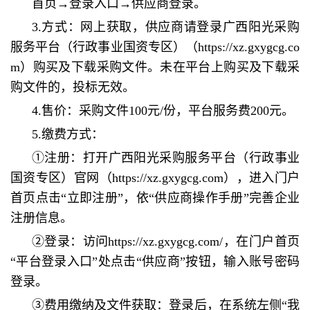
首页→登录入口→供应商登录。
3.方式：网上获取，供应商请登录广西阳光采购
服务平台（行政事业国资专区）（https://xz.gxygcg.co
m）购买及下载采购文件。未在平台上购买及下载采
购文件的，投标无效。
4.售价：采购文件100元/份，平台服务费200元。
5.缴费方式：
①注册：打开广西阳光采购服务平台（行政事业
国资专区）官网（https://xz.gxygcg.com），进入门户
首页点击“立即注册”，依“供应商操作手册”完善企业
注册信息。
②登录：访问https://xz.gxygcg.com/，在门户首页
“平台登录入口”处点击“供应商”按钮，输入账号密码
登录。
③费用缴纳及文件获取：登录后，在系统左侧“我