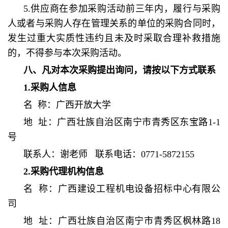
5.供应商在参加采购活动前三年内，履行与采购
人或者与采购人存在管理关系的单位的采购合同时，
发生过重大实质性违约且未及时采取合理补救措施
的，不得参与本次采购活动。
八、凡对本次采购提出询问，请按以下方式联系
1.采购人信息
名 称：广西开放大学
地 址：广西壮族自治区南宁市青秀区东宝路1-1
号
联系人：谢老师 联系电话：0771-5872155
2.采购代理机构信息
名 称：广西建设工程机电设备招标中心有限公
司
地 址：广西壮族自治区南宁市青秀区枫林路18