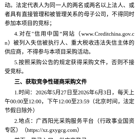
动。法定代表人为同一人的两名或两名以上法人、或
者具有直接管理和被管理关系的母子公司，不得同时
参加本项目的竞标；
4.对在"信用中国”网站（www.Creditchina.gov.c
n）被列入失信被执行人、重大税收违法失信主体的
供应商，不得参与本项目采购活动。
5.按照采购公告的规定获得采购文件，否则不接
受竞标。
三、获取竞争性磋商采购文件
1.时间：2026年5月27日至2026年6月3日，每天上
午00:00至12:00，下午12:00至23:59（北京时间，法定
节假日除外）
2.地点：广西阳光采购服务平台（行政事业国资
专区）（https://xz.gxygcg.com）