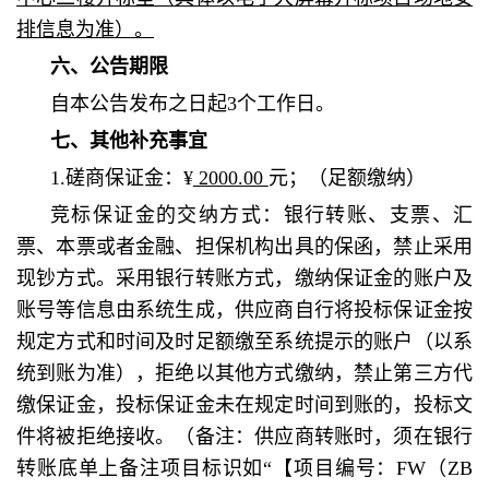
排信息为准）。
六、公告期限
自本公告发布之日起3个工作日。
七、其他补充事宜
1.磋商保证金：¥
2000.00
元；（足额缴纳）
竞标保证金的交纳方式：银行转账、支票、汇
票、本票或者金融、担保机构出具的保函，禁止采用
现钞方式。采用银行转账方式，缴纳保证金的账户及
账号等信息由系统生成，供应商自行将投标保证金按
规定方式和时间及时足额缴至系统提示的账户（以系
统到账为准），拒绝以其他方式缴纳，禁止第三方代
缴保证金，投标保证金未在规定时间到账的，投标文
件将被拒绝接收。（备注：供应商转账时，须在银行
转账底单上备注项目标识如“【项目编号：FW（ZB