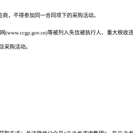
应商，不得参加同一合同项下的采购活动。
政府采购网(www.ccgp.gov.cn)等被列入失信被执行人、重大税
目采购活动。