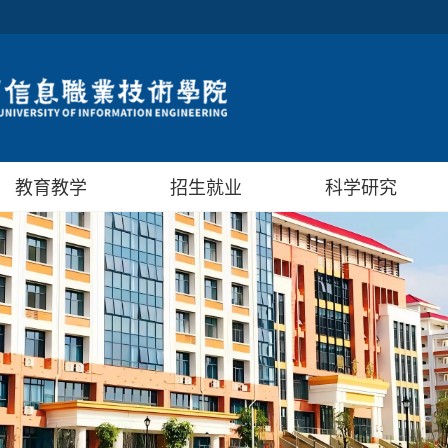
教育教学
招生就业
科学研究