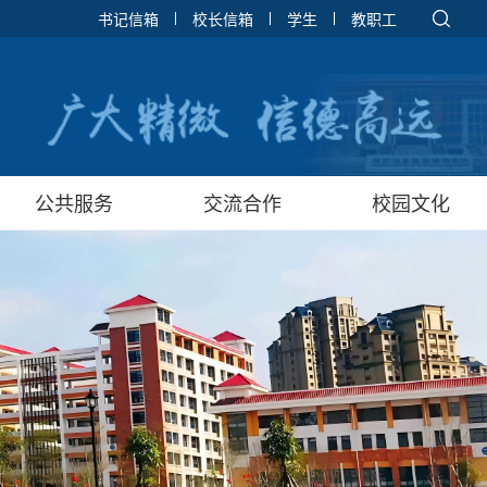
书记信箱
校长信箱
学生
教职工
公共服务
交流合作
校园文化