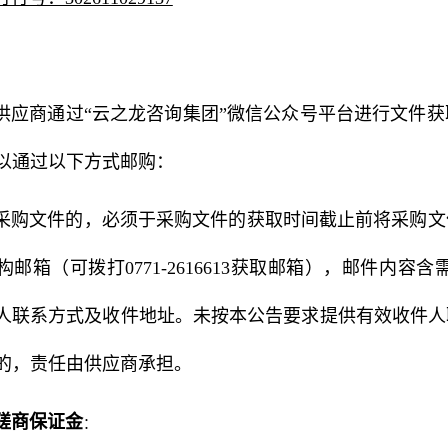
：
供应商通过“云之龙咨询集团”微信公众号平台进行文件
以通过以下方式邮购：
采购文件的，必须于采购文件的获取时间截止前将采购文
构邮箱（可拨打0771-2616613获取邮箱），邮件
人联系方式及收件地址。未按本公告要求提供有效收件人
的，责任由供应商承担。
磋商保证金
：