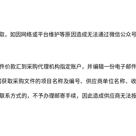
获取，如因网络或平台维护等原因造成无法通过微信公众
件价款汇到采购代理机构指定账户，并编辑一份电子邮
内容含需获取采购文件的项目名称及编号、供应商单位名称、
联系方式的，不予办理邮寄手续，因此造成供应商无法