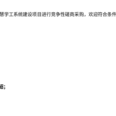
慧学工系统建设项目进行竞争性磋商采购，欢迎符合条
绍；