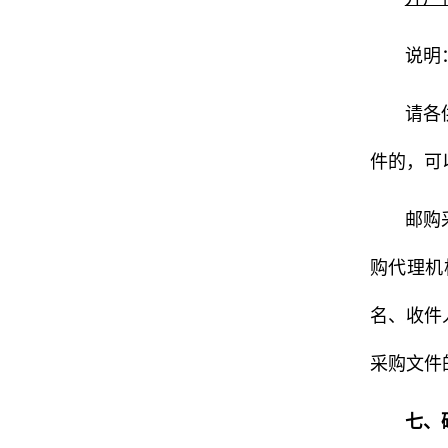
说明
请各
件的，可
邮购
购代理机
名、收件
采购文件
七、