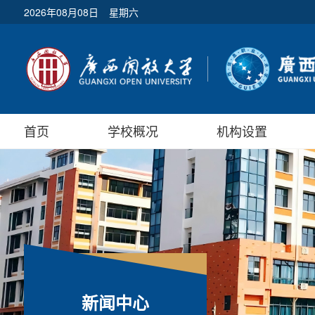
2026年08月08日
星期六
首页
学校概况
机构设置
新闻中心