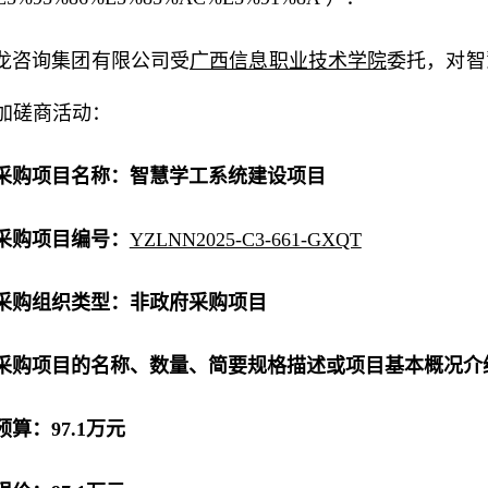
龙咨询集团有限公司受
广西信息职业技术学院
委托，对智
加磋商活动：
采购项目名称：智慧学工系统建设项目
采购项目编号：
YZLNN2025-C3-661-GXQT
采购组织类型：非政府采购项目
采购项目的名称、数量、简要规格描述或项目基本概况介
算：97.1万元