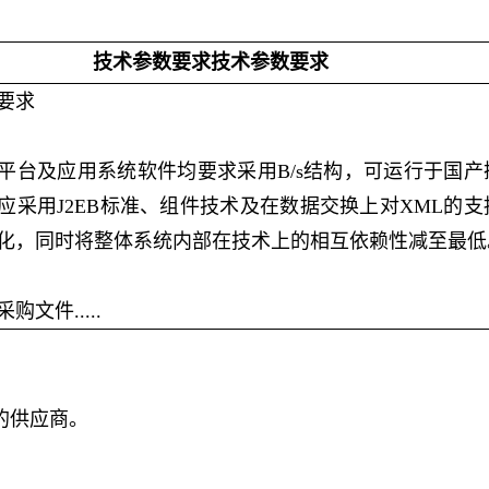
技术参数要求技术参数要求
要求
平台及应用系统软件均要求采用B/s结构，可运行于国产
应采用J2EB标准、组件技术及在数据交换上对XML的支
化，同时将整体系统内部在技术上的相互依赖性减至最低
文件.....
的供应商。