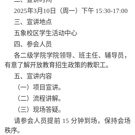
2025年3月10日（周一）下午 15:30-17:00
三、宣讲地点
五象校区学生活动中心
四、参会人员
各二级学院学院领导、班主任、辅导员，
有意了解开放教育招生政策的教职工。
五、宣讲内容
（一）项目宣讲。
（二）流程讲解。
（三）现场答疑。
请参会人员提前 15 分钟到场，保持会场
秩序。