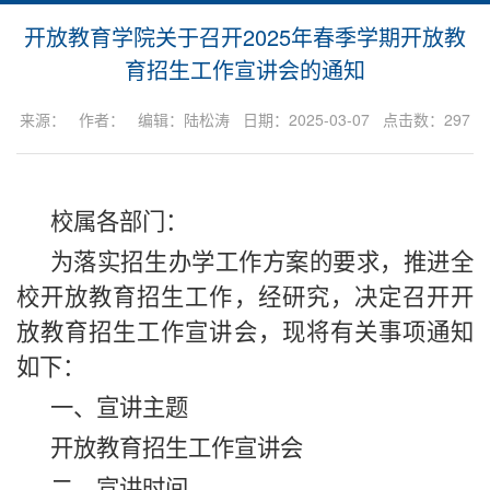
开放教育学院关于召开2025年春季学期开放教
育招生工作宣讲会的通知
来源： 作者： 编辑：陆松涛 日期：2025-03-07 点击数：
297
校属各部门：
为落实招生办学工作方案的要求，推进全
校开放教育招生工作，经研究，决定召开开
放教育招生工作宣讲会，现将有关事项通知
如下：
一、宣讲主题
开放教育招生工作宣讲会
二、宣讲时间