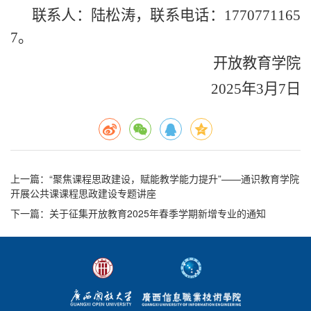
联系人：陆松涛，联系电话：1770771165
7。
开放教育学院
2025年3月7日
上一篇
：“聚焦课程思政建设，赋能教学能力提升”——通识教育学院
开展公共课课程思政建设专题讲座
下一篇
：关于征集开放教育2025年春季学期新增专业的通知