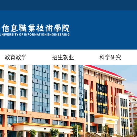
教育教学
招生就业
科学研究