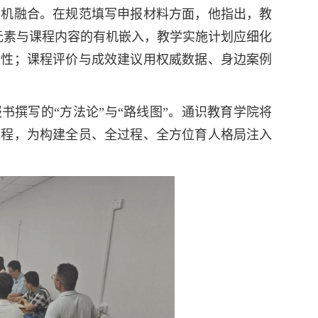
有机融合。在规范填写申报材料方面，他指出，教
元素与课程内容的有机嵌入，教学实施计划应细化
行性；课程评价与成效建议用权威数据、身边案例
撰写的“方法论”与“路线图”。通识教育学院将
课程，为构建全员、全过程、全方位育人格局注入