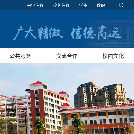
书记信箱
校长信箱
学生
教职工
公共服务
交流合作
校园文化