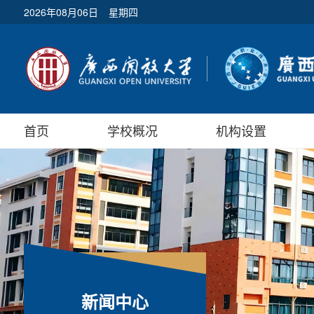
2026年08月06日
星期四
首页
学校概况
机构设置
新闻中心