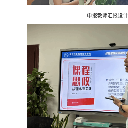
申报教师汇报设