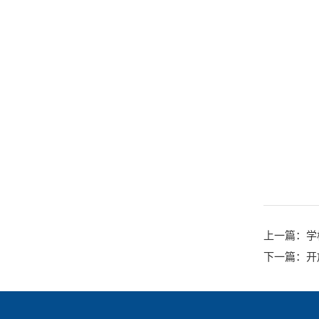
上一篇
：学
下一篇
：开